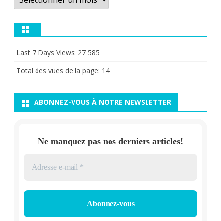
Last 7 Days Views:
27 585
Total des vues de la page:
14
ABONNEZ-VOUS À NOTRE NEWSLETTER
Ne manquez pas nos derniers articles!