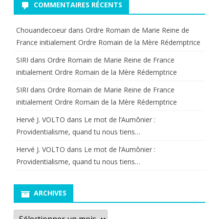
COMMENTAIRES RÉCENTS
Chouandecoeur
dans
Ordre Romain de Marie Reine de
France initialement Ordre Romain de la Mère Rédemptrice
SIRI
dans
Ordre Romain de Marie Reine de France
initialement Ordre Romain de la Mère Rédemptrice
SIRI
dans
Ordre Romain de Marie Reine de France
initialement Ordre Romain de la Mère Rédemptrice
Hervé J. VOLTO
dans
Le mot de l’Aumônier :
Providentialisme, quand tu nous tiens…
Hervé J. VOLTO
dans
Le mot de l’Aumônier :
Providentialisme, quand tu nous tiens…
ARCHIVES
Archives