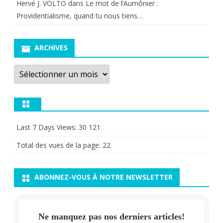
Hervé J. VOLTO
dans
Le mot de l’Aumônier :
Providentialisme, quand tu nous tiens…
ARCHIVES
Archives
Last 7 Days Views:
30 121
Total des vues de la page:
22
ABONNEZ-VOUS À NOTRE NEWSLETTER
Ne manquez pas nos derniers articles!