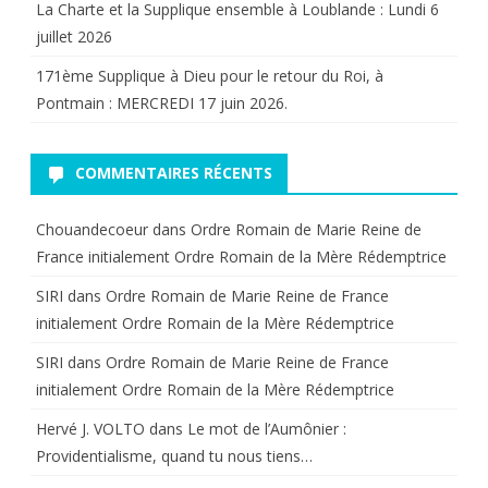
La Charte et la Supplique ensemble à Loublande : Lundi 6
juillet 2026
171ème Supplique à Dieu pour le retour du Roi, à
Pontmain : MERCREDI 17 juin 2026.
COMMENTAIRES RÉCENTS
Chouandecoeur
dans
Ordre Romain de Marie Reine de
France initialement Ordre Romain de la Mère Rédemptrice
SIRI
dans
Ordre Romain de Marie Reine de France
initialement Ordre Romain de la Mère Rédemptrice
SIRI
dans
Ordre Romain de Marie Reine de France
initialement Ordre Romain de la Mère Rédemptrice
Hervé J. VOLTO
dans
Le mot de l’Aumônier :
Providentialisme, quand tu nous tiens…