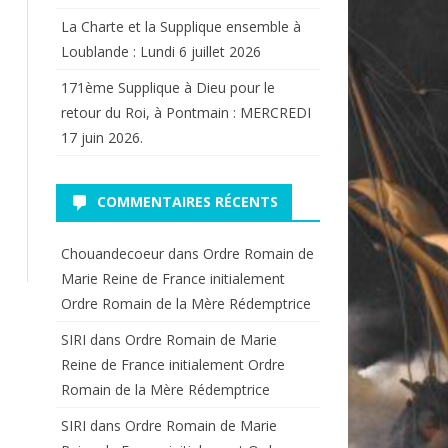
La Charte et la Supplique ensemble à
Loublande : Lundi 6 juillet 2026
171ème Supplique à Dieu pour le
retour du Roi, à Pontmain : MERCREDI
17 juin 2026.
COMMENTAIRES RÉCENTS
Chouandecoeur
dans
Ordre Romain de
Marie Reine de France initialement
Ordre Romain de la Mère Rédemptrice
SIRI
dans
Ordre Romain de Marie
Reine de France initialement Ordre
Romain de la Mère Rédemptrice
SIRI
dans
Ordre Romain de Marie