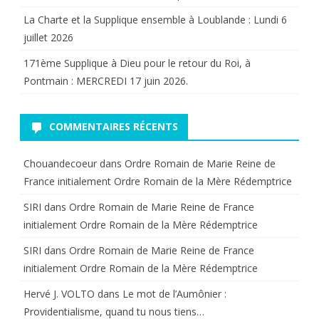
La Charte et la Supplique ensemble à Loublande : Lundi 6
juillet 2026
171ème Supplique à Dieu pour le retour du Roi, à
Pontmain : MERCREDI 17 juin 2026.
COMMENTAIRES RÉCENTS
Chouandecoeur
dans
Ordre Romain de Marie Reine de
France initialement Ordre Romain de la Mère Rédemptrice
SIRI
dans
Ordre Romain de Marie Reine de France
initialement Ordre Romain de la Mère Rédemptrice
SIRI
dans
Ordre Romain de Marie Reine de France
initialement Ordre Romain de la Mère Rédemptrice
Hervé J. VOLTO
dans
Le mot de l’Aumônier :
Providentialisme, quand tu nous tiens…