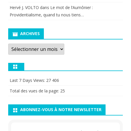
Hervé J. VOLTO
dans
Le mot de l’Aumônier :
Providentialisme, quand tu nous tiens…
ARCHIVES
Archives
Last 7 Days Views:
27 406
Total des vues de la page:
25
ABONNEZ-VOUS À NOTRE NEWSLETTER