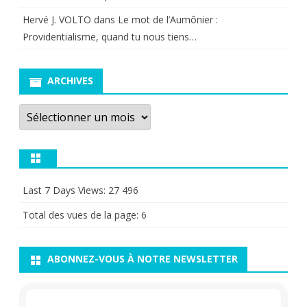
Hervé J. VOLTO
dans
Le mot de l’Aumônier :
Providentialisme, quand tu nous tiens…
ARCHIVES
Archives
Last 7 Days Views:
27 496
Total des vues de la page:
6
ABONNEZ-VOUS À NOTRE NEWSLETTER