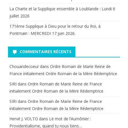
La Charte et la Supplique ensemble à Loublande : Lundi 6
juillet 2026
171ème Supplique à Dieu pour le retour du Roi, à
Pontmain : MERCREDI 17 juin 2026.
COMMENTAIRES RÉCENTS
Chouandecoeur
dans
Ordre Romain de Marie Reine de
France initialement Ordre Romain de la Mère Rédemptrice
SIRI
dans
Ordre Romain de Marie Reine de France
initialement Ordre Romain de la Mère Rédemptrice
SIRI
dans
Ordre Romain de Marie Reine de France
initialement Ordre Romain de la Mère Rédemptrice
Hervé J. VOLTO
dans
Le mot de l’Aumônier :
Providentialisme, quand tu nous tiens…