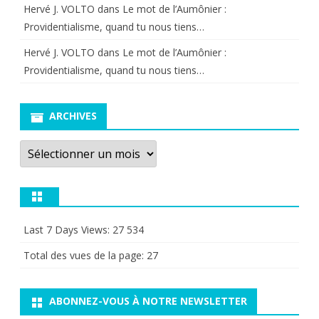
Hervé J. VOLTO
dans
Le mot de l’Aumônier :
Providentialisme, quand tu nous tiens…
Hervé J. VOLTO
dans
Le mot de l’Aumônier :
Providentialisme, quand tu nous tiens…
ARCHIVES
Archives
Last 7 Days Views:
27 534
Total des vues de la page:
27
ABONNEZ-VOUS À NOTRE NEWSLETTER