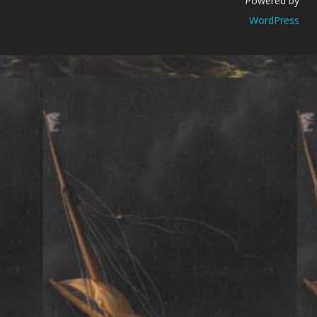
Powered by
WordPress