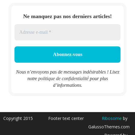
Ne manquez pas nos derniers articles!
Nous n’envoyons pas de messages indésirables ! Lisez
notre
politique de confidentialité
pour plus
d’informations.
Copyright 2015
Footer text center
Ribosome
by
GalussoThemes.com