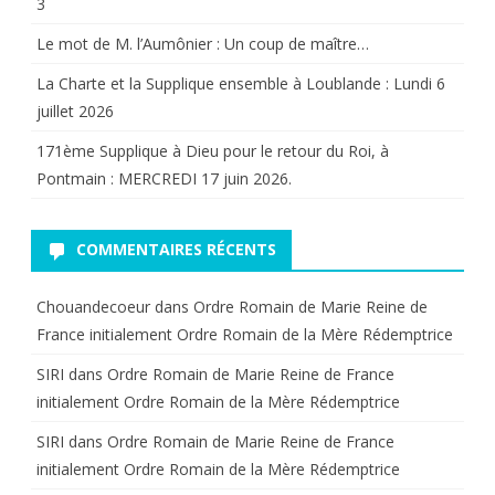
3
Le mot de M. l’Aumônier : Un coup de maître…
La Charte et la Supplique ensemble à Loublande : Lundi 6
juillet 2026
171ème Supplique à Dieu pour le retour du Roi, à
Pontmain : MERCREDI 17 juin 2026.
COMMENTAIRES RÉCENTS
Chouandecoeur
dans
Ordre Romain de Marie Reine de
France initialement Ordre Romain de la Mère Rédemptrice
SIRI
dans
Ordre Romain de Marie Reine de France
initialement Ordre Romain de la Mère Rédemptrice
SIRI
dans
Ordre Romain de Marie Reine de France
initialement Ordre Romain de la Mère Rédemptrice