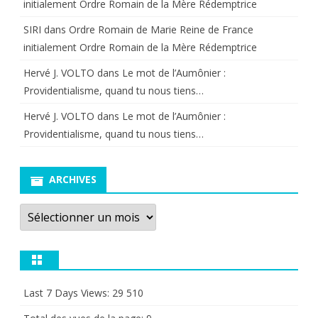
initialement Ordre Romain de la Mère Rédemptrice
SIRI
dans
Ordre Romain de Marie Reine de France
initialement Ordre Romain de la Mère Rédemptrice
Hervé J. VOLTO
dans
Le mot de l’Aumônier :
Providentialisme, quand tu nous tiens…
Hervé J. VOLTO
dans
Le mot de l’Aumônier :
Providentialisme, quand tu nous tiens…
ARCHIVES
Archives
Last 7 Days Views:
29 510