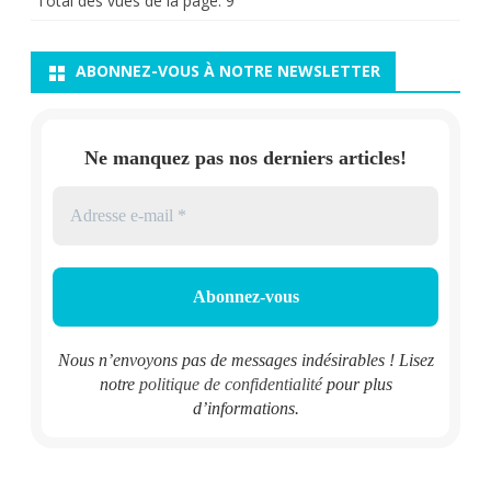
Total des vues de la page:
9
ABONNEZ-VOUS À NOTRE NEWSLETTER
Ne manquez pas nos derniers articles!
Nous n’envoyons pas de messages indésirables ! Lisez
notre
politique de confidentialité
pour plus
d’informations.