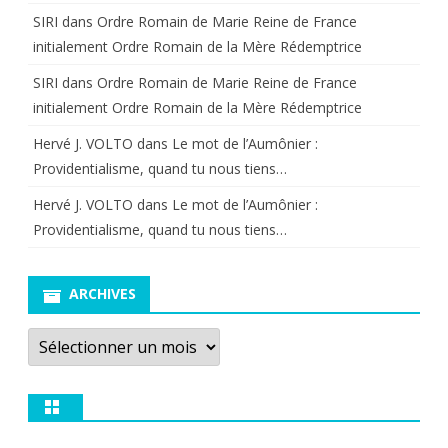
SIRI
dans
Ordre Romain de Marie Reine de France
initialement Ordre Romain de la Mère Rédemptrice
SIRI
dans
Ordre Romain de Marie Reine de France
initialement Ordre Romain de la Mère Rédemptrice
Hervé J. VOLTO
dans
Le mot de l’Aumônier :
Providentialisme, quand tu nous tiens…
Hervé J. VOLTO
dans
Le mot de l’Aumônier :
Providentialisme, quand tu nous tiens…
ARCHIVES
Archives