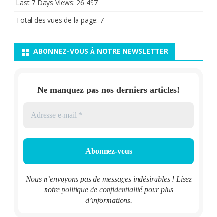
Last 7 Days Views:
26 497
Total des vues de la page:
7
ABONNEZ-VOUS À NOTRE NEWSLETTER
Ne manquez pas nos derniers articles!
Nous n’envoyons pas de messages indésirables ! Lisez
notre
politique de confidentialité
pour plus
d’informations.