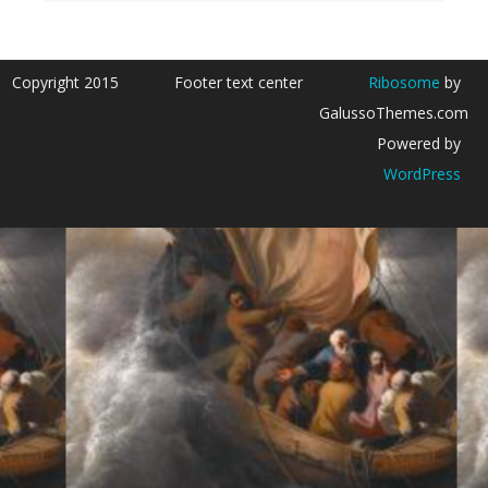
Copyright 2015
Footer text center
Ribosome
by
GalussoThemes.com
Powered by
WordPress