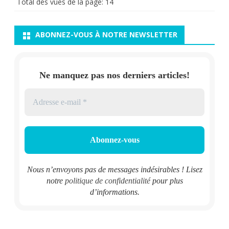
Total des vues de la page:
14
ABONNEZ-VOUS À NOTRE NEWSLETTER
Ne manquez pas nos derniers articles!
Nous n’envoyons pas de messages indésirables ! Lisez
notre
politique de confidentialité
pour plus
d’informations.