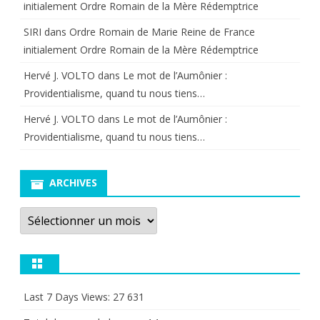
initialement Ordre Romain de la Mère Rédemptrice
SIRI
dans
Ordre Romain de Marie Reine de France
initialement Ordre Romain de la Mère Rédemptrice
Hervé J. VOLTO
dans
Le mot de l’Aumônier :
Providentialisme, quand tu nous tiens…
Hervé J. VOLTO
dans
Le mot de l’Aumônier :
Providentialisme, quand tu nous tiens…
ARCHIVES
Archives
Last 7 Days Views:
27 631