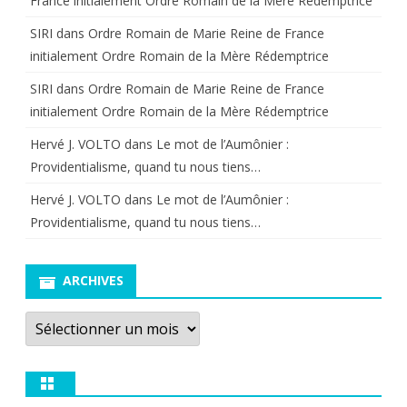
France initialement Ordre Romain de la Mère Rédemptrice
SIRI
dans
Ordre Romain de Marie Reine de France
initialement Ordre Romain de la Mère Rédemptrice
SIRI
dans
Ordre Romain de Marie Reine de France
initialement Ordre Romain de la Mère Rédemptrice
Hervé J. VOLTO
dans
Le mot de l’Aumônier :
Providentialisme, quand tu nous tiens…
Hervé J. VOLTO
dans
Le mot de l’Aumônier :
Providentialisme, quand tu nous tiens…
ARCHIVES
Archives