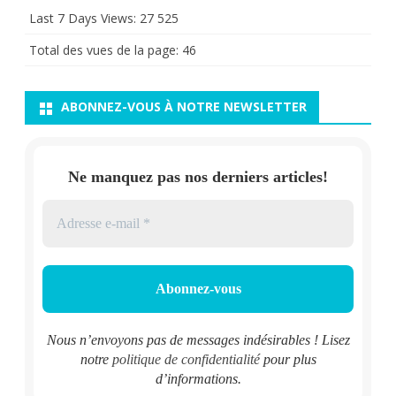
Last 7 Days Views:
27 525
Total des vues de la page:
46
ABONNEZ-VOUS À NOTRE NEWSLETTER
Ne manquez pas nos derniers articles!
Nous n’envoyons pas de messages indésirables ! Lisez
notre
politique de confidentialité
pour plus
d’informations.