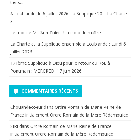
tiens…
A Loublande, le 6 juillet 2026 : la Supplique 20 – La Charte
3
Le mot de M. l’Aumônier : Un coup de maître…
La Charte et la Supplique ensemble à Loublande : Lundi 6
juillet 2026
171ème Supplique à Dieu pour le retour du Roi, à
Pontmain : MERCREDI 17 juin 2026.
COMMENTAIRES RÉCENTS
Chouandecoeur
dans
Ordre Romain de Marie Reine de
France initialement Ordre Romain de la Mère Rédemptrice
SIRI
dans
Ordre Romain de Marie Reine de France
initialement Ordre Romain de la Mère Rédemptrice