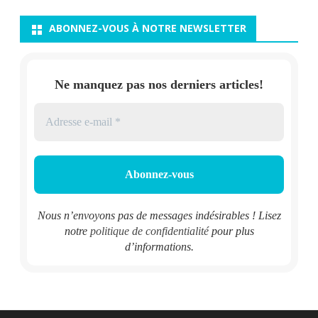
ABONNEZ-VOUS À NOTRE NEWSLETTER
Ne manquez pas nos derniers articles!
Nous n’envoyons pas de messages indésirables ! Lisez
notre
politique de confidentialité
pour plus
d’informations.