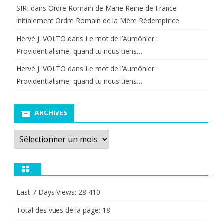
SIRI
dans
Ordre Romain de Marie Reine de France
initialement Ordre Romain de la Mère Rédemptrice
Hervé J. VOLTO
dans
Le mot de l’Aumônier :
Providentialisme, quand tu nous tiens…
Hervé J. VOLTO
dans
Le mot de l’Aumônier :
Providentialisme, quand tu nous tiens…
ARCHIVES
Archives
Last 7 Days Views:
28 410
Total des vues de la page:
18