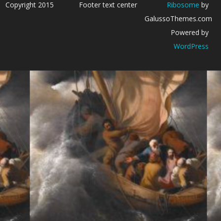
Copyright 2015
Footer text center
Ribosome
by
GalussoThemes.com
Powered by
WordPress