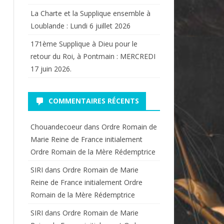
La Charte et la Supplique ensemble à
Loublande : Lundi 6 juillet 2026
171ème Supplique à Dieu pour le
retour du Roi, à Pontmain : MERCREDI
17 juin 2026.
COMMENTAIRES RÉCENTS
Chouandecoeur
dans
Ordre Romain de
Marie Reine de France initialement
Ordre Romain de la Mère Rédemptrice
SIRI
dans
Ordre Romain de Marie
Reine de France initialement Ordre
Romain de la Mère Rédemptrice
SIRI
dans
Ordre Romain de Marie