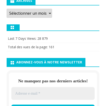
ARCHIVES
Archives
Last 7 Days Views:
28 879
Total des vues de la page:
161
ABONNEZ-VOUS À NOTRE NEWSLETTER
Ne manquez pas nos derniers articles!