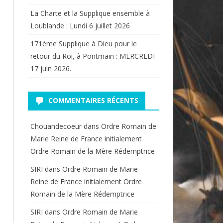
La Charte et la Supplique ensemble à
Loublande : Lundi 6 juillet 2026
171ème Supplique à Dieu pour le
retour du Roi, à Pontmain : MERCREDI
17 juin 2026.
COMMENTAIRES RÉCENTS
Chouandecoeur
dans
Ordre Romain de
Marie Reine de France initialement
Ordre Romain de la Mère Rédemptrice
SIRI
dans
Ordre Romain de Marie
Reine de France initialement Ordre
Romain de la Mère Rédemptrice
SIRI
dans
Ordre Romain de Marie