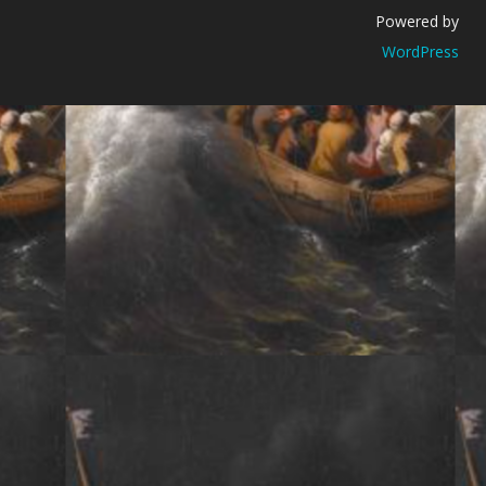
Powered by
WordPress