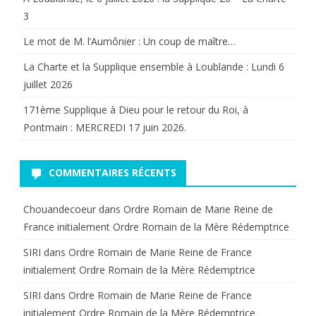
3
Le mot de M. l’Aumônier : Un coup de maître…
La Charte et la Supplique ensemble à Loublande : Lundi 6
juillet 2026
171ème Supplique à Dieu pour le retour du Roi, à
Pontmain : MERCREDI 17 juin 2026.
COMMENTAIRES RÉCENTS
Chouandecoeur
dans
Ordre Romain de Marie Reine de
France initialement Ordre Romain de la Mère Rédemptrice
SIRI
dans
Ordre Romain de Marie Reine de France
initialement Ordre Romain de la Mère Rédemptrice
SIRI
dans
Ordre Romain de Marie Reine de France
initialement Ordre Romain de la Mère Rédemptrice