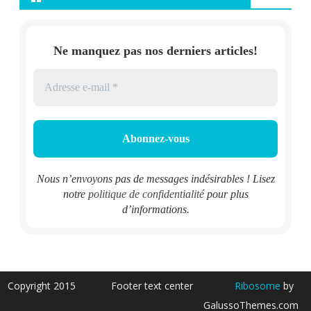
Ne manquez pas nos derniers articles!
Nous n’envoyons pas de messages indésirables ! Lisez
notre
politique de confidentialité
pour plus
d’informations.
Copyright 2015
Footer text center
Ribosome
by
GalussoThemes.com