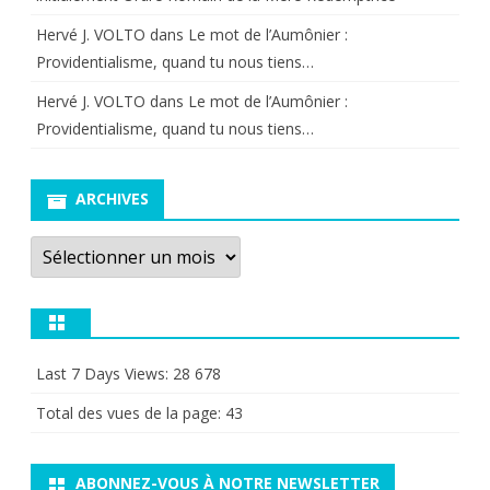
Hervé J. VOLTO
dans
Le mot de l’Aumônier :
Providentialisme, quand tu nous tiens…
Hervé J. VOLTO
dans
Le mot de l’Aumônier :
Providentialisme, quand tu nous tiens…
ARCHIVES
Archives
Last 7 Days Views:
28 678
Total des vues de la page:
43
ABONNEZ-VOUS À NOTRE NEWSLETTER