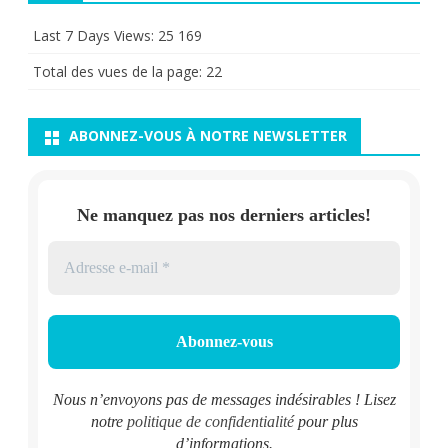
Last 7 Days Views:
25 169
Total des vues de la page:
22
ABONNEZ-VOUS À NOTRE NEWSLETTER
Ne manquez pas nos derniers articles!
Nous n’envoyons pas de messages indésirables ! Lisez
notre
politique de confidentialité
pour plus
d’informations.