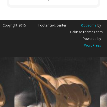
Copyright 2015
Footer text center
Ribosome
by
GalussoThemes.com
Powered by
WordPress