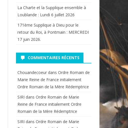
La Charte et la Supplique ensemble à
Loublande : Lundi 6 juillet 2026
171ème Supplique à Dieu pour le
retour du Roi, à Pontmain : MERCREDI
17 juin 2026.
COMMENTAIRES RÉCENTS
Chouandecoeur
dans
Ordre Romain de
Marie Reine de France initialement
Ordre Romain de la Mère Rédemptrice
SIRI
dans
Ordre Romain de Marie
Reine de France initialement Ordre
Romain de la Mère Rédemptrice
SIRI
dans
Ordre Romain de Marie