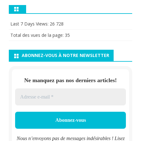
Last 7 Days Views:
26 728
Total des vues de la page:
35
ABONNEZ-VOUS À NOTRE NEWSLETTER
Ne manquez pas nos derniers articles!
Nous n’envoyons pas de messages indésirables ! Lisez