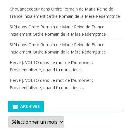
Chouandecoeur
dans
Ordre Romain de Marie Reine de
France initialement Ordre Romain de la Mère Rédemptrice
SIRI
dans
Ordre Romain de Marie Reine de France
initialement Ordre Romain de la Mère Rédemptrice
SIRI
dans
Ordre Romain de Marie Reine de France
initialement Ordre Romain de la Mère Rédemptrice
Hervé J. VOLTO
dans
Le mot de l’Aumônier :
Providentialisme, quand tu nous tiens…
Hervé J. VOLTO
dans
Le mot de l’Aumônier :
Providentialisme, quand tu nous tiens…
ARCHIVES
Archives