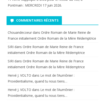
Pontmain : MERCREDI 17 juin 2026.
COMMENTAIRES RÉCENTS
Chouandecoeur
dans
Ordre Romain de Marie Reine de
France initialement Ordre Romain de la Mère Rédemptrice
SIRI
dans
Ordre Romain de Marie Reine de France
initialement Ordre Romain de la Mère Rédemptrice
SIRI
dans
Ordre Romain de Marie Reine de France
initialement Ordre Romain de la Mère Rédemptrice
Hervé J. VOLTO
dans
Le mot de l’Aumônier :
Providentialisme, quand tu nous tiens…
Hervé J. VOLTO
dans
Le mot de l’Aumônier :
Providentialisme, quand tu nous tiens…