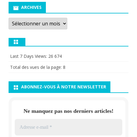
ARCHIVES
Archives
Last 7 Days Views:
26 674
Total des vues de la page:
8
ABONNEZ-VOUS À NOTRE NEWSLETTER
Ne manquez pas nos derniers articles!