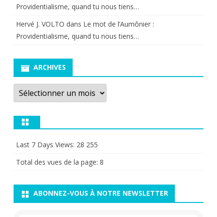
Providentialisme, quand tu nous tiens…
Hervé J. VOLTO
dans
Le mot de l’Aumônier :
Providentialisme, quand tu nous tiens…
ARCHIVES
Archives
Last 7 Days Views:
28 255
Total des vues de la page:
8
ABONNEZ-VOUS À NOTRE NEWSLETTER