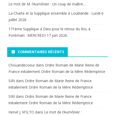
Le mot de M. l’Aumônier : Un coup de maître…
La Charte et la Supplique ensemble à Loublande : Lundi 6
juillet 2026
171ème Supplique à Dieu pour le retour du Roi, à
Pontmain : MERCREDI 17 juin 2026.
COMMENTAIRES RÉCENTS
Chouandecoeur
dans
Ordre Romain de Marie Reine de
France initialement Ordre Romain de la Mère Rédemptrice
SIRI
dans
Ordre Romain de Marie Reine de France
initialement Ordre Romain de la Mère Rédemptrice
SIRI
dans
Ordre Romain de Marie Reine de France
initialement Ordre Romain de la Mère Rédemptrice
Hervé J. VOLTO
dans
Le mot de l’Aumônier :