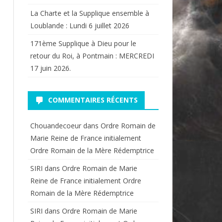
La Charte et la Supplique ensemble à
Loublande : Lundi 6 juillet 2026
171ème Supplique à Dieu pour le
retour du Roi, à Pontmain : MERCREDI
17 juin 2026.
COMMENTAIRES RÉCENTS
Chouandecoeur
dans
Ordre Romain de
Marie Reine de France initialement
Ordre Romain de la Mère Rédemptrice
SIRI
dans
Ordre Romain de Marie
Reine de France initialement Ordre
Romain de la Mère Rédemptrice
SIRI
dans
Ordre Romain de Marie