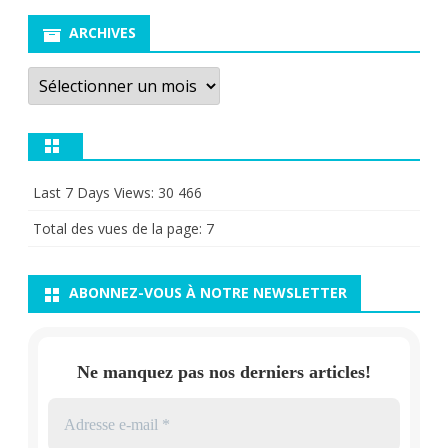
ARCHIVES
Archives
Last 7 Days Views:
30 466
Total des vues de la page:
7
ABONNEZ-VOUS À NOTRE NEWSLETTER
Ne manquez pas nos derniers articles!