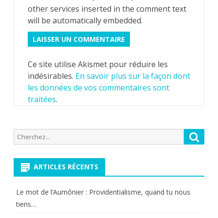
other services inserted in the comment text
will be automatically embedded.
Ce site utilise Akismet pour réduire les
indésirables.
En savoir plus sur la façon dont
les données de vos commentaires sont
traitées
.
Recherche
Reche
pour:
ARTICLES RÉCENTS
Le mot de l’Aumônier : Providentialisme, quand tu nous
tiens…