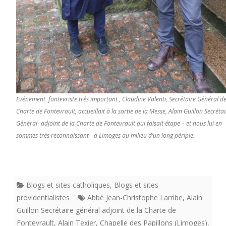
Evénement fontevriste trés important , Claudine Valenti, Secrétaire Général de
Charte de Fontevrault, accueillait à la sortie de la Messe, Alain Guillon Secrétai
Général-
adjoint
de la Charte de Fontevrault qui faisait étape – et nous lui en
sommes trés reconnaissant- à Limoges au milieu d’un long périple.
Blogs et sites catholiques
,
Blogs et sites
providentialistes
Abbé Jean-Christophe Larribe
,
Alain
Guillon Secrétaire général adjoint de la Charte de
Fontevrault
,
Alain Texier
,
Chapelle des Papillons (Limoges)
,