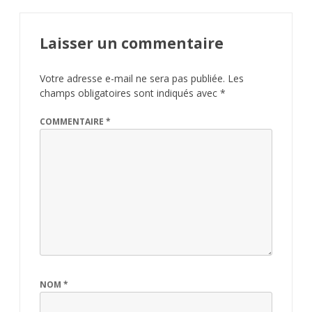
Laisser un commentaire
Votre adresse e-mail ne sera pas publiée.
Les
champs obligatoires sont indiqués avec
*
COMMENTAIRE
*
NOM
*