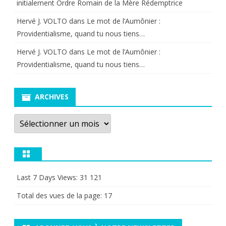
initialement Ordre Romain de la Mère Rédemptrice
Hervé J. VOLTO
dans
Le mot de l’Aumônier :
Providentialisme, quand tu nous tiens…
Hervé J. VOLTO
dans
Le mot de l’Aumônier :
Providentialisme, quand tu nous tiens…
ARCHIVES
Archives
Last 7 Days Views:
31 121
Total des vues de la page:
17