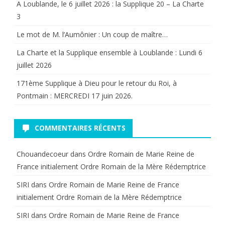
A Loublande, le 6 juillet 2026 : la Supplique 20 – La Charte
3
Le mot de M. l’Aumônier : Un coup de maître…
La Charte et la Supplique ensemble à Loublande : Lundi 6
juillet 2026
171ème Supplique à Dieu pour le retour du Roi, à
Pontmain : MERCREDI 17 juin 2026.
COMMENTAIRES RÉCENTS
Chouandecoeur
dans
Ordre Romain de Marie Reine de
France initialement Ordre Romain de la Mère Rédemptrice
SIRI
dans
Ordre Romain de Marie Reine de France
initialement Ordre Romain de la Mère Rédemptrice
SIRI
dans
Ordre Romain de Marie Reine de France