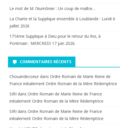
Le mot de M. l’Aumônier : Un coup de maître…
La Charte et la Supplique ensemble à Loublande : Lundi 6
juillet 2026
171ème Supplique à Dieu pour le retour du Roi, à
Pontmain : MERCREDI 17 juin 2026.
COMMENTAIRES RÉCENTS
Chouandecoeur
dans
Ordre Romain de Marie Reine de
France initialement Ordre Romain de la Mère Rédemptrice
SIRI
dans
Ordre Romain de Marie Reine de France
initialement Ordre Romain de la Mère Rédemptrice
SIRI
dans
Ordre Romain de Marie Reine de France
initialement Ordre Romain de la Mère Rédemptrice