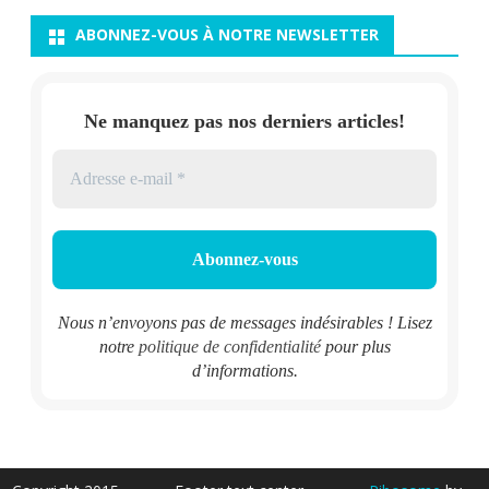
ABONNEZ-VOUS À NOTRE NEWSLETTER
Ne manquez pas nos derniers articles!
Nous n’envoyons pas de messages indésirables ! Lisez
notre
politique de confidentialité
pour plus
d’informations.