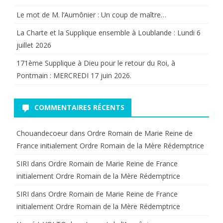
Le mot de M. l’Aumônier : Un coup de maître…
La Charte et la Supplique ensemble à Loublande : Lundi 6
juillet 2026
171ème Supplique à Dieu pour le retour du Roi, à
Pontmain : MERCREDI 17 juin 2026.
COMMENTAIRES RÉCENTS
Chouandecoeur
dans
Ordre Romain de Marie Reine de
France initialement Ordre Romain de la Mère Rédemptrice
SIRI
dans
Ordre Romain de Marie Reine de France
initialement Ordre Romain de la Mère Rédemptrice
SIRI
dans
Ordre Romain de Marie Reine de France
initialement Ordre Romain de la Mère Rédemptrice