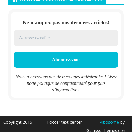
Ne manquez pas nos derniers articles!
Nous n’envoyons pas de messages indésirables ! Lisez
notre
politique de confidentialité
pour plus
d’informations.
Copyright 2015
Footer text center
Ribosome
by
GalussoThemes.com