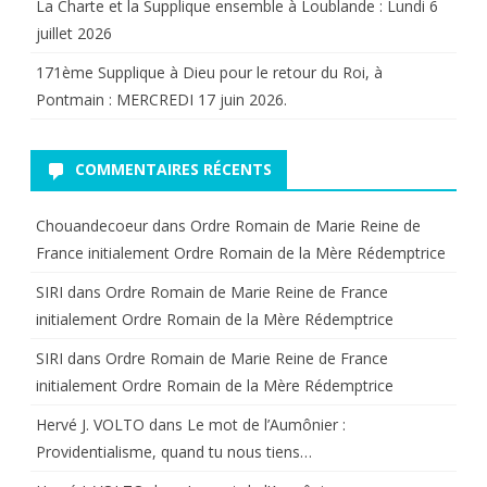
La Charte et la Supplique ensemble à Loublande : Lundi 6
juillet 2026
171ème Supplique à Dieu pour le retour du Roi, à
Pontmain : MERCREDI 17 juin 2026.
COMMENTAIRES RÉCENTS
Chouandecoeur
dans
Ordre Romain de Marie Reine de
France initialement Ordre Romain de la Mère Rédemptrice
SIRI
dans
Ordre Romain de Marie Reine de France
initialement Ordre Romain de la Mère Rédemptrice
SIRI
dans
Ordre Romain de Marie Reine de France
initialement Ordre Romain de la Mère Rédemptrice
Hervé J. VOLTO
dans
Le mot de l’Aumônier :
Providentialisme, quand tu nous tiens…