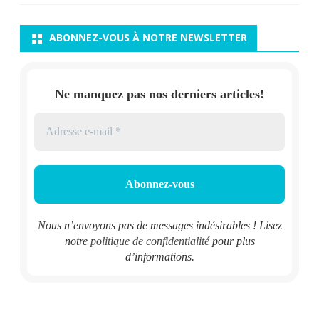
ABONNEZ-VOUS À NOTRE NEWSLETTER
Ne manquez pas nos derniers articles!
Nous n’envoyons pas de messages indésirables ! Lisez
notre
politique de confidentialité
pour plus
d’informations.