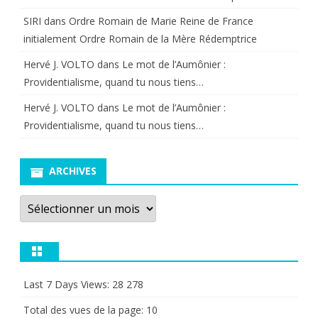
SIRI
dans
Ordre Romain de Marie Reine de France
initialement Ordre Romain de la Mère Rédemptrice
Hervé J. VOLTO
dans
Le mot de l’Aumônier :
Providentialisme, quand tu nous tiens…
Hervé J. VOLTO
dans
Le mot de l’Aumônier :
Providentialisme, quand tu nous tiens…
ARCHIVES
Archives
Last 7 Days Views:
28 278
Total des vues de la page:
10