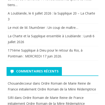
tiens…
A Loublande, le 6 juillet 2026 : la Supplique 20 – La Charte
3
Le mot de M. l’Aumônier : Un coup de maître…
La Charte et la Supplique ensemble à Loublande : Lundi 6
juillet 2026
171ème Supplique à Dieu pour le retour du Roi, à
Pontmain : MERCREDI 17 juin 2026.
COMMENTAIRES RÉCENTS
Chouandecoeur
dans
Ordre Romain de Marie Reine de
France initialement Ordre Romain de la Mère Rédemptrice
SIRI
dans
Ordre Romain de Marie Reine de France
initialement Ordre Romain de la Mère Rédemptrice