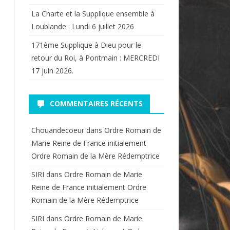
La Charte et la Supplique ensemble à
Loublande : Lundi 6 juillet 2026
171ème Supplique à Dieu pour le
retour du Roi, à Pontmain : MERCREDI
17 juin 2026.
COMMENTAIRES RÉCENTS
Chouandecoeur
dans
Ordre Romain de
Marie Reine de France initialement
Ordre Romain de la Mère Rédemptrice
SIRI
dans
Ordre Romain de Marie
Reine de France initialement Ordre
Romain de la Mère Rédemptrice
SIRI
dans
Ordre Romain de Marie