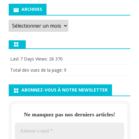
ARCHIVES
Archives
Last 7 Days Views:
26 370
Total des vues de la page:
9
ABONNEZ-VOUS À NOTRE NEWSLETTER
Ne manquez pas nos derniers articles!