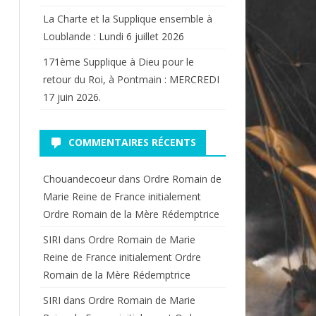
La Charte et la Supplique ensemble à
Loublande : Lundi 6 juillet 2026
171ème Supplique à Dieu pour le
retour du Roi, à Pontmain : MERCREDI
17 juin 2026.
COMMENTAIRES RÉCENTS
Chouandecoeur
dans
Ordre Romain de
Marie Reine de France initialement
Ordre Romain de la Mère Rédemptrice
SIRI
dans
Ordre Romain de Marie
Reine de France initialement Ordre
Romain de la Mère Rédemptrice
SIRI
dans
Ordre Romain de Marie