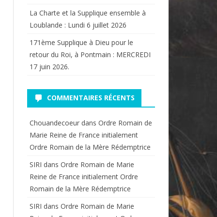
La Charte et la Supplique ensemble à
Loublande : Lundi 6 juillet 2026
171ème Supplique à Dieu pour le
retour du Roi, à Pontmain : MERCREDI
17 juin 2026.
COMMENTAIRES RÉCENTS
Chouandecoeur
dans
Ordre Romain de
Marie Reine de France initialement
Ordre Romain de la Mère Rédemptrice
SIRI
dans
Ordre Romain de Marie
Reine de France initialement Ordre
Romain de la Mère Rédemptrice
SIRI
dans
Ordre Romain de Marie