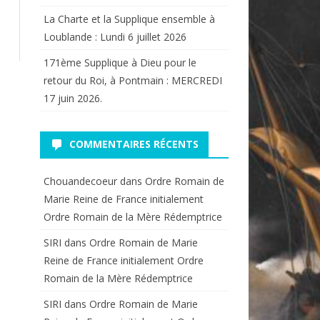
La Charte et la Supplique ensemble à
Loublande : Lundi 6 juillet 2026
171ème Supplique à Dieu pour le
retour du Roi, à Pontmain : MERCREDI
17 juin 2026.
COMMENTAIRES RÉCENTS
Chouandecoeur
dans
Ordre Romain de
Marie Reine de France initialement
Ordre Romain de la Mère Rédemptrice
SIRI
dans
Ordre Romain de Marie
Reine de France initialement Ordre
Romain de la Mère Rédemptrice
SIRI
dans
Ordre Romain de Marie