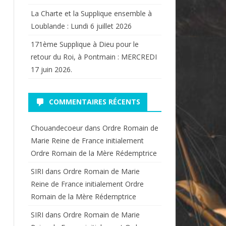
La Charte et la Supplique ensemble à
Loublande : Lundi 6 juillet 2026
171ème Supplique à Dieu pour le
retour du Roi, à Pontmain : MERCREDI
17 juin 2026.
COMMENTAIRES RÉCENTS
Chouandecoeur
dans
Ordre Romain de
Marie Reine de France initialement
Ordre Romain de la Mère Rédemptrice
SIRI
dans
Ordre Romain de Marie
Reine de France initialement Ordre
Romain de la Mère Rédemptrice
SIRI
dans
Ordre Romain de Marie