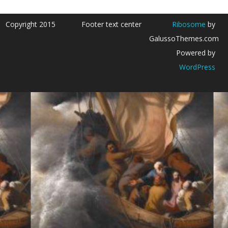
Copyright 2015
Footer text center
Ribosome
by
GalussoThemes.com
Powered by
WordPress