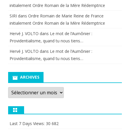
initialement Ordre Romain de la Mère Rédemptrice
SIRI
dans
Ordre Romain de Marie Reine de France
initialement Ordre Romain de la Mère Rédemptrice
Hervé J. VOLTO
dans
Le mot de l’Aumônier :
Providentialisme, quand tu nous tiens…
Hervé J. VOLTO
dans
Le mot de l’Aumônier :
Providentialisme, quand tu nous tiens…
ARCHIVES
Archives
Last 7 Days Views:
30 682