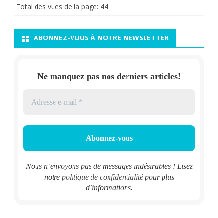
Total des vues de la page:
44
ABONNEZ-VOUS À NOTRE NEWSLETTER
Ne manquez pas nos derniers articles!
Nous n’envoyons pas de messages indésirables ! Lisez
notre
politique de confidentialité
pour plus
d’informations.