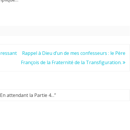
pressant
Rappel à Dieu d’un de mes confesseurs : le Père
François de la Fraternité de la Transfiguration.
En attendant la Partie 4…
”