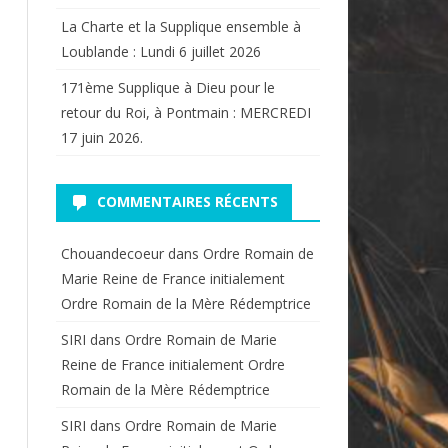
La Charte et la Supplique ensemble à
Loublande : Lundi 6 juillet 2026
171ème Supplique à Dieu pour le
retour du Roi, à Pontmain : MERCREDI
17 juin 2026.
COMMENTAIRES RÉCENTS
Chouandecoeur
dans
Ordre Romain de
Marie Reine de France initialement
Ordre Romain de la Mère Rédemptrice
SIRI
dans
Ordre Romain de Marie
Reine de France initialement Ordre
Romain de la Mère Rédemptrice
SIRI
dans
Ordre Romain de Marie