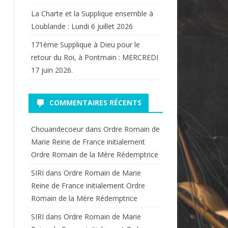
La Charte et la Supplique ensemble à
Loublande : Lundi 6 juillet 2026
171ème Supplique à Dieu pour le
retour du Roi, à Pontmain : MERCREDI
17 juin 2026.
COMMENTAIRES RÉCENTS
Chouandecoeur
dans
Ordre Romain de
Marie Reine de France initialement
Ordre Romain de la Mère Rédemptrice
SIRI
dans
Ordre Romain de Marie
Reine de France initialement Ordre
Romain de la Mère Rédemptrice
SIRI
dans
Ordre Romain de Marie