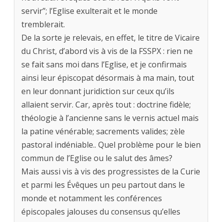
servir”; l’Eglise exulterait et le monde
tremblerait.
De la sorte je relevais, en effet, le titre de Vicaire
du Christ, d’abord vis à vis de la FSSPX : rien ne
se fait sans moi dans l’Eglise, et je confirmais
ainsi leur épiscopat désormais à ma main, tout
en leur donnant juridiction sur ceux qu’ils
allaient servir. Car, après tout : doctrine fidèle;
théologie à l’ancienne sans le vernis actuel mais
la patine vénérable; sacrements valides; zèle
pastoral indéniable.. Quel problème pour le bien
commun de l’Eglise ou le salut des âmes?
Mais aussi vis à vis des progressistes de la Curie
et parmi les Évêques un peu partout dans le
monde et notamment les conférences
épiscopales jalouses du consensus qu’elles