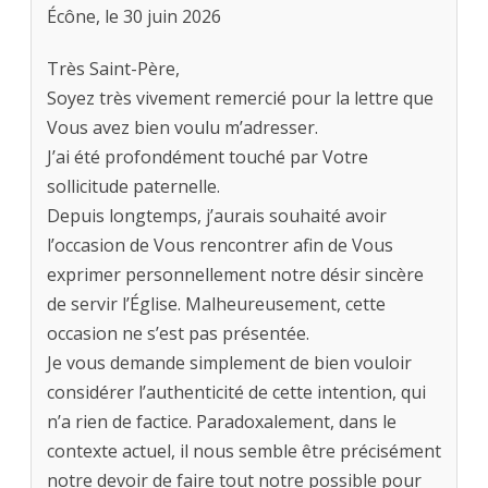
Écône, le 30 juin 2026
Très Saint-Père,
Soyez très vivement remercié pour la lettre que
Vous avez bien voulu m’adresser.
J’ai été profondément touché par Votre
sollicitude paternelle.
Depuis longtemps, j’aurais souhaité avoir
l’occasion de Vous rencontrer afin de Vous
exprimer personnellement notre désir sincère
de servir l’Église. Malheureusement, cette
occasion ne s’est pas présentée.
Je vous demande simplement de bien vouloir
considérer l’authenticité de cette intention, qui
n’a rien de factice. Paradoxalement, dans le
contexte actuel, il nous semble être précisément
notre devoir de faire tout notre possible pour