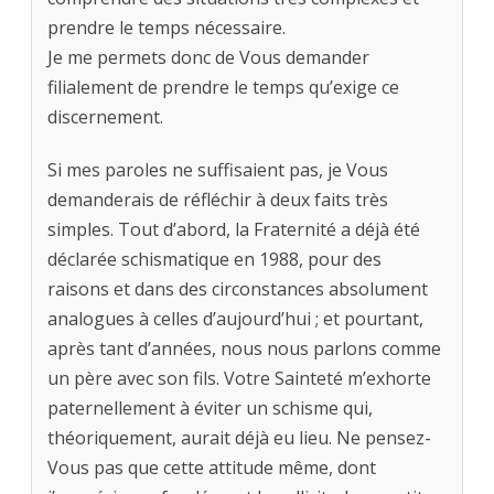
prendre le temps nécessaire.
Je me permets donc de Vous demander
filialement de prendre le temps qu’exige ce
discernement.
Si mes paroles ne suffisaient pas, je Vous
demanderais de réfléchir à deux faits très
simples. Tout d’abord, la Fraternité a déjà été
déclarée schismatique en 1988, pour des
raisons et dans des circonstances absolument
analogues à celles d’aujourd’hui ; et pourtant,
après tant d’années, nous nous parlons comme
un père avec son fils. Votre Sainteté m’exhorte
paternellement à éviter un schisme qui,
théoriquement, aurait déjà eu lieu. Ne pensez-
Vous pas que cette attitude même, dont