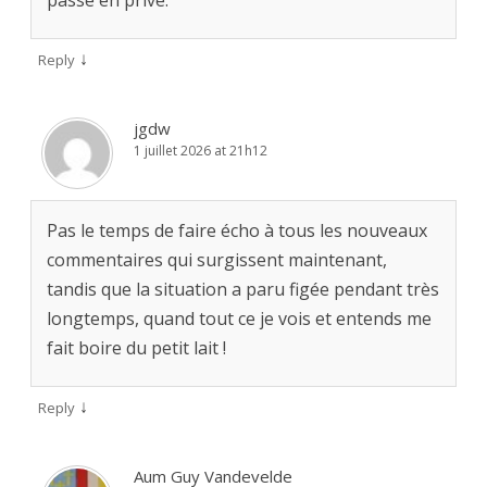
passe en privé.
↓
Reply
jgdw
1 juillet 2026 at 21h12
Pas le temps de faire écho à tous les nouveaux
commentaires qui surgissent maintenant,
tandis que la situation a paru figée pendant très
longtemps, quand tout ce je vois et entends me
fait boire du petit lait !
↓
Reply
Aum Guy Vandevelde