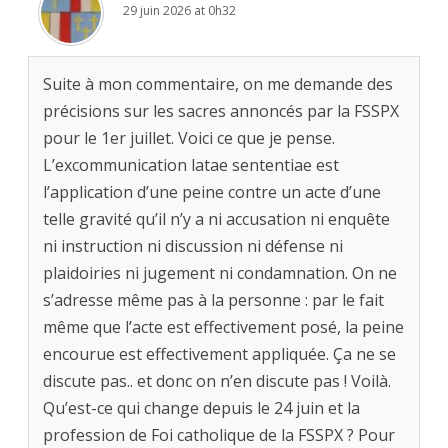
29 juin 2026 at 0h32
Suite à mon commentaire, on me demande des
précisions sur les sacres annoncés par la FSSPX
pour le 1er juillet. Voici ce que je pense.
L’excommunication latae sententiae est
l’application d’une peine contre un acte d’une
telle gravité qu’il n’y a ni accusation ni enquête
ni instruction ni discussion ni défense ni
plaidoiries ni jugement ni condamnation. On ne
s’adresse même pas à la personne : par le fait
même que l’acte est effectivement posé, la peine
encourue est effectivement appliquée. Ça ne se
discute pas.. et donc on n’en discute pas ! Voilà.
Qu’est-ce qui change depuis le 24 juin et la
profession de Foi catholique de la FSSPX ? Pour