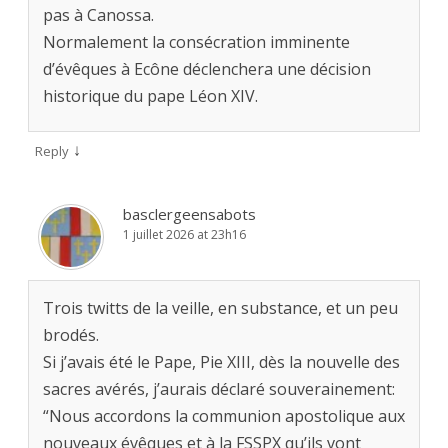
pas à Canossa.
Normalement la consécration imminente
d’évêques à Ecône déclenchera une décision
historique du pape Léon XIV.
↓
Reply
basclergeensabots
1 juillet 2026 at 23h16
Trois twitts de la veille, en substance, et un peu
brodés.
Si j’avais été le Pape, Pie XIII, dès la nouvelle des
sacres avérés, j’aurais déclaré souverainement:
“Nous accordons la communion apostolique aux
nouveaux évêques et à la FSSPX qu’ils vont