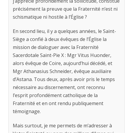
j’apprécie profondément la sollicitude, constitue
précisément la preuve que la Fraternité n’est ni
schismatique ni hostile à l’Église ?
En second lieu, il y a quelques années, le Saint-
Siège a confié à deux évêques de l’Église la
mission de dialoguer avec la Fraternité
Sacerdotale Saint-Pie X : Mgr Vitus Huonder,
alors évêque de Coire, aujourd’hui décédé, et
Mgr Athanasius Schneider, évêque auxiliaire
d’Astana. Tous deux, après avoir pris le temps
nécessaire au discernement, ont reconnu
l’esprit profondément catholique de la
Fraternité et en ont rendu publiquement
témoignage.
Mais surtout, je me permets de m’adresser à