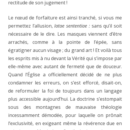
rectitude de son jugement !
Le nœud de forfaiture est ainsi tranché, si vous me
permettez l’allusion,
latae sententiae :
sans qu’il soit
nécessaire de le dire. Les masques viennent d’être
arrachés, comme à la pointe de l’épée, sans
égratigner aucun visage ; du grand art ! Et voilà tous
les esprits mis à nu devant la Vérité qui s’impose par
elle-même avec autant de fermeté que de douceur.
Quand l’Église a officiellement décidé de ne plus
condamner les erreurs, on s’est efforcé, disait-on,
de reformuler la foi de toujours dans un langage
plus accessible aujourd’hui. La doctrine s’estompait
sous des montagnes de mauvaise théologie
incessamment démodée, pour laquelle on prônait
l’exclusivité, en exigeant même la révérence due en