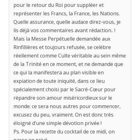
pour le retour du Roi pour suppléer et
représenter les Francs, la France, les Nations.
Quelle assurance, quelle audace direz-vous, je
lis déjà vos commentaires avant rédaction.. !
Mais la Messe Perpétuelle demandée aux
Rinfillières et toujours refusée, se celèbre
réellement comme Culte véritable au sein même
de la Trinité en ce moment, et ne demande que
ce qui la manifestera au plan visible en
expiation de toute iniquité, dans ce lieu
spécialement choisi par le Sacré-Cœur pour
répandre son amour miséricordieux sur le
monde: ce sera nous autres pour commencer,
excusez du peu, vraiment. On est donc très
éloigné d’une simple dévotion privée !
Ps. Pour la recette du cocktail de ce midi, on