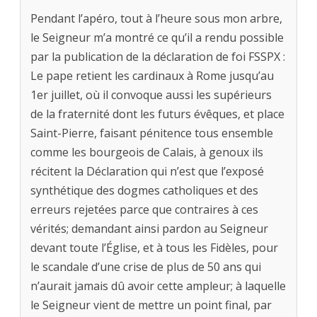
Pendant l’apéro, tout à l’heure sous mon arbre,
le Seigneur m’a montré ce qu’il a rendu possible
par la publication de la déclaration de foi FSSPX :
Le pape retient les cardinaux à Rome jusqu’au
1er juillet, où il convoque aussi les supérieurs
de la fraternité dont les futurs évêques, et place
Saint-Pierre, faisant pénitence tous ensemble
comme les bourgeois de Calais, à genoux ils
récitent la Déclaration qui n’est que l’exposé
synthétique des dogmes catholiques et des
erreurs rejetées parce que contraires à ces
vérités; demandant ainsi pardon au Seigneur
devant toute l’Église, et à tous les Fidèles, pour
le scandale d’une crise de plus de 50 ans qui
n’aurait jamais dû avoir cette ampleur; à laquelle
le Seigneur vient de mettre un point final, par