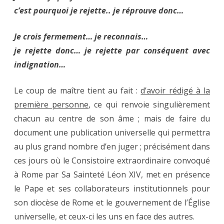
c’est pourquoi je rejette.. je réprouve donc…
Je crois fermement… je reconnais…
je rejette donc… je rejette par conséquent avec
indignation…
Le coup de maître tient au fait :
d’avoir rédigé à la
première personne
, ce qui renvoie singulièrement
chacun au centre de son âme ; mais de faire du
document une publication universelle qui permettra
au plus grand nombre d’en juger ; précisément dans
ces jours où le Consistoire extraordinaire convoqué
à Rome par Sa Sainteté Léon XIV, met en présence
le Pape et ses collaborateurs institutionnels pour
son diocèse de Rome et le gouvernement de l’Église
universelle, et ceux-ci les uns en face des autres.