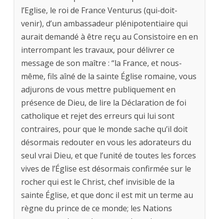
l’Eglise, le roi de France Venturus (qui-doit-
venir), d’un ambassadeur plénipotentiaire qui
aurait demandé à être reçu au Consistoire en en
interrompant les travaux, pour délivrer ce
message de son maître : “la France, et nous-
même, fils aîné de la sainte Église romaine, vous
adjurons de vous mettre publiquement en
présence de Dieu, de lire la Déclaration de foi
catholique et rejet des erreurs qui lui sont
contraires, pour que le monde sache qu’il doit
désormais redouter en vous les adorateurs du
seul vrai Dieu, et que l’unité de toutes les forces
vives de l’Église est désormais confirmée sur le
rocher qui est le Christ, chef invisible de la
sainte Église, et que donc il est mit un terme au
règne du prince de ce monde; les Nations