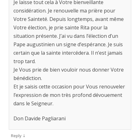
Je laisse tout cela à Votre bienveillante
considération. Je renouvelle ma prière pour
Votre Sainteté. Depuis longtemps, avant même
Votre élection, je prie sainte Rita pour la
situation présente. J’ai vu dans l’élection d’un
Pape augustinien un signe d’espérance. Je suis
certain que la sainte intercédera. Il n’est jamais
trop tard.
Je Vous prie de bien vouloir nous donner Votre
bénédiction.
Et je saisis cette occasion pour Vous renouveler
l’expression de mon très profond dévouement
dans le Seigneur.
Don Davide Pagliarani
↓
Reply