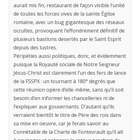
aurait mis fin, restaurant de façon visible l’unité
de toutes les forces vives de la sainte Église
romaine, avec un bug gigantesque des réseaux
occultes, provoquant l’effondrement définitif de
plusieurs bastions desertés par le Saint Esprit
depuis des lustres.
Péripéties aussi politiques, donc, et évidemment
puisque la Royauté sociale de Notre Seigneur
Jésus-Christ est clairement l’un des fers de lance
de la FSSPX : un tournant à 180° degrés que
cette réunion opère d’elle-même, sans qu’il soit
besoin d’en informer les chancelleries ni de
l’expliquer aux gouvernants. D’autant qu’ils
verraient bientôt le titre de Père des rois dans
sa mise en oeuvre, car je ferais savoir au
Connétable de la Charte de Fontevrault qu’il ait