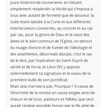
pure miséricorde souveraine, en faisant
simplement resplendir la Vérité qui s’impose à
tous avec autant de fermeté que de douceur; la
suite étant laissée à la Curie et aux différents
interlocuteurs concernés, au concret et au cas
par cas, pour la gloire de Dieu et le salut des
âmes et le bien commun de l’Eglise, en dehors
du nuage d’encre et de fumée de l’idéologie et
des anathèmes, désormais dissipé, c’est le cas
de le dire, par l’opération du Saint-Esprit de
vérité et de force; et Léon XIV y appose
solennellement sa signature et le sceau de la
première bulle de son pontificat.
Mais cela n’arrivera pas. Pourquoi ? A cause de
l’énormité de la remise en cause exigée ainsi de
chacun et de tous, pasteurs et fidèles; que seul
aurait rendue possible l’envoi par le fils aîné de