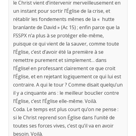
le Christ vient d’intervenir merveilleusement en
un instant pour sortir l’Église de la crise, et
rétablir les fondements mêmes de la « hutte
branlante de David » (Ac 15) ; enfin parce que la
FSSPX n’a plus à se protéger elle-même,
puisque ce qui vient de la sauver, comme toute
l’Église, c’est d’avoir été la première à se
remettre purement et simplement… dans
l’Église! en professant clairement ce que croit
l’Église, et en rejetant logiquement ce qui lui est
contraire. A qui le tour ? Comme disait quelqu’un
il y a cinquante ans : le meilleur bouclier contre
l’Église, c’est l’Église elle-même. Voilà.
Coda. Le temps est plus court qu’on ne pense :
si le Christ reprend son Église dans l’unité de
toutes ses forces vives, c’est qu’il va en avoir
besoin. Voilà.