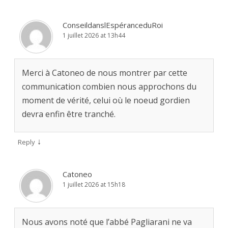
ConseildanslEspéranceduRoi
1 juillet 2026 at 13h44
Merci à Catoneo de nous montrer par cette
communication combien nous approchons du
moment de vérité, celui où le noeud gordien
devra enfin être tranché.
↓
Reply
Catoneo
1 juillet 2026 at 15h18
Nous avons noté que l’abbé Pagliarani ne va