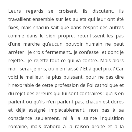
Leurs regards se croisent, ils discutent, ils
travaillent ensemble sur les sujets qui leur ont été
fixés, mais chacun sait que dans l’esprit des autres
comme dans le sien propre, retentissent les pas
d’une marche qu’aucun pouvoir humain ne peut
arrêter : je crois fermement.. je confesse.. et donc je
rejette.. je rejette tout ce qui va contre.. Mais alors
moi : serai-je pris, ou bien laissé ? Et à quel prix ? Car
voici le meilleur, le plus puissant, pour ne pas dire
l’inexorable de cette profession de Foi catholique et
du rejet des erreurs qui lui sont contraires : qu’ils en
parlent ou qu’ils n’en parlent pas, chacun est dores
et déjà assigné implacablement, non pas à sa
conscience seulement, ni à la sainte Inquisition
romaine, mais d’abord à la raison droite et à la