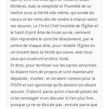
Molière), mais la simplicité et l’humilité de se
mettre sous la Vérité elle-même, qui sonde les
cœurs et les reins afin de rendre à chacun selon
ses œuvres. Le Christ Chef invisible de l’Église et
le Saint-Esprit Âme de toute sa vie, viennent
d’en reprendre le contrôle directement, par le
centre de chaque âme, pour rétablir l’Église en
un instant dans la Vérité qui sauve, avec tous
ceux qui voudront en être. Voilà.
Et donc, pour terminer sur les sacres annoncés :
ils étaient hors de propos et sont maintenant
dépassés ; inutiles ; et seraient ruineux pour la
FSSPX et son apostolat qu’ils doivent soi-disant
assurer. D’abord, parce qu’on n’aurait jamais dû
ni les envisager ni en discuter à n’en plus finir,
puisque ça ne se discute pas ; ensuite parce que