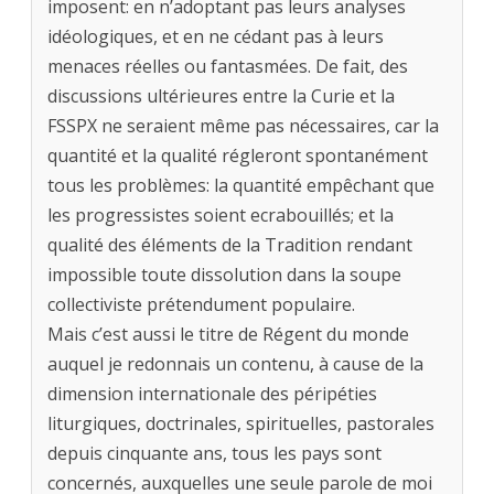
imposent: en n’adoptant pas leurs analyses
idéologiques, et en ne cédant pas à leurs
menaces réelles ou fantasmées. De fait, des
discussions ultérieures entre la Curie et la
FSSPX ne seraient même pas nécessaires, car la
quantité et la qualité régleront spontanément
tous les problèmes: la quantité empêchant que
les progressistes soient ecrabouillés; et la
qualité des éléments de la Tradition rendant
impossible toute dissolution dans la soupe
collectiviste prétendument populaire.
Mais c’est aussi le titre de Régent du monde
auquel je redonnais un contenu, à cause de la
dimension internationale des péripéties
liturgiques, doctrinales, spirituelles, pastorales
depuis cinquante ans, tous les pays sont
concernés, auxquelles une seule parole de moi