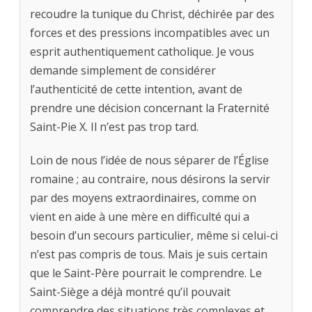
recoudre la tunique du Christ, déchirée par des
forces et des pressions incompatibles avec un
esprit authentiquement catholique. Je vous
demande simplement de considérer
l’authenticité de cette intention, avant de
prendre une décision concernant la Fraternité
Saint-Pie X. Il n’est pas trop tard.
Loin de nous l’idée de nous séparer de l’Église
romaine ; au contraire, nous désirons la servir
par des moyens extraordinaires, comme on
vient en aide à une mère en difficulté qui a
besoin d’un secours particulier, même si celui-ci
n’est pas compris de tous. Mais je suis certain
que le Saint-Père pourrait le comprendre. Le
Saint-Siège a déjà montré qu’il pouvait
comprendre des situations très complexes et