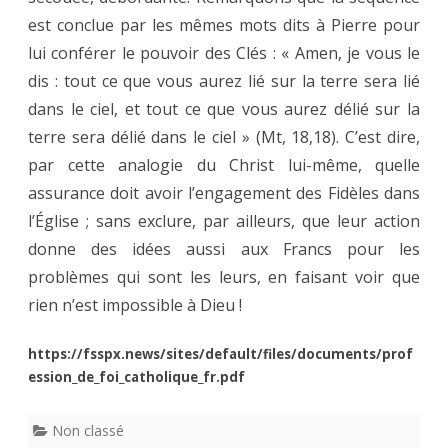
est conclue par les mêmes mots dits à Pierre pour
lui conférer le pouvoir des Clés : « Amen, je vous le
dis : tout ce que vous aurez lié sur la terre sera lié
dans le ciel, et tout ce que vous aurez délié sur la
terre sera délié dans le ciel » (Mt, 18,18). C’est dire,
par cette analogie du Christ lui-même, quelle
assurance doit avoir l’engagement des Fidèles dans
l’Église ; sans exclure, par ailleurs, que leur action
donne des idées aussi aux Francs pour les
problèmes qui sont les leurs, en faisant voir que
rien n’est impossible à Dieu !
https://fsspx.news/sites/default/files/documents/prof
ession_de_foi_catholique_fr.pdf
Non classé