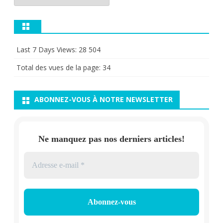
Last 7 Days Views:
28 504
Total des vues de la page:
34
ABONNEZ-VOUS À NOTRE NEWSLETTER
Ne manquez pas nos derniers articles!