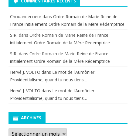
COMMENTAIRES RÉCENTS
Chouandecoeur
dans
Ordre Romain de Marie Reine de
France initialement Ordre Romain de la Mère Rédemptrice
SIRI
dans
Ordre Romain de Marie Reine de France
initialement Ordre Romain de la Mère Rédemptrice
SIRI
dans
Ordre Romain de Marie Reine de France
initialement Ordre Romain de la Mère Rédemptrice
Hervé J. VOLTO
dans
Le mot de l’Aumônier :
Providentialisme, quand tu nous tiens…
Hervé J. VOLTO
dans
Le mot de l’Aumônier :
Providentialisme, quand tu nous tiens…
ARCHIVES
Archives