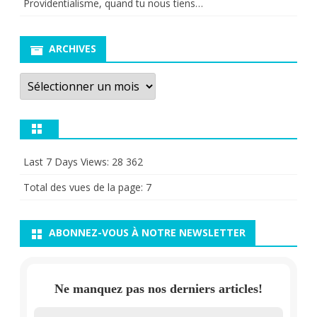
Providentialisme, quand tu nous tiens…
ARCHIVES
Archives
Last 7 Days Views:
28 362
Total des vues de la page:
7
ABONNEZ-VOUS À NOTRE NEWSLETTER
Ne manquez pas nos derniers articles!