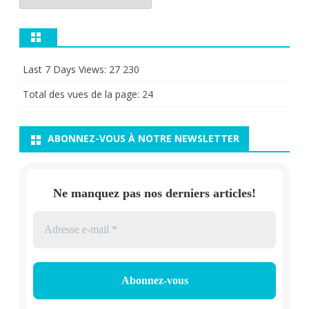
Last 7 Days Views:
27 230
Total des vues de la page:
24
ABONNEZ-VOUS À NOTRE NEWSLETTER
Ne manquez pas nos derniers articles!