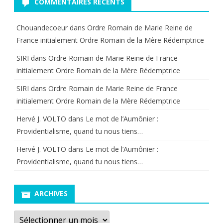
COMMENTAIRES RÉCENTS
Chouandecoeur
dans
Ordre Romain de Marie Reine de
France initialement Ordre Romain de la Mère Rédemptrice
SIRI
dans
Ordre Romain de Marie Reine de France
initialement Ordre Romain de la Mère Rédemptrice
SIRI
dans
Ordre Romain de Marie Reine de France
initialement Ordre Romain de la Mère Rédemptrice
Hervé J. VOLTO
dans
Le mot de l’Aumônier :
Providentialisme, quand tu nous tiens…
Hervé J. VOLTO
dans
Le mot de l’Aumônier :
Providentialisme, quand tu nous tiens…
ARCHIVES
Archives