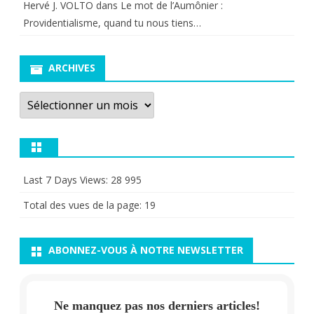
Hervé J. VOLTO
dans
Le mot de l’Aumônier :
Providentialisme, quand tu nous tiens…
ARCHIVES
Archives
Last 7 Days Views:
28 995
Total des vues de la page:
19
ABONNEZ-VOUS À NOTRE NEWSLETTER
Ne manquez pas nos derniers articles!