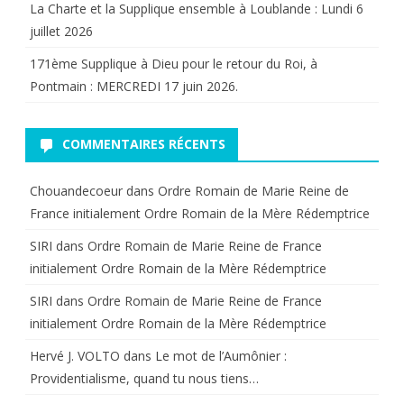
La Charte et la Supplique ensemble à Loublande : Lundi 6
juillet 2026
171ème Supplique à Dieu pour le retour du Roi, à
Pontmain : MERCREDI 17 juin 2026.
COMMENTAIRES RÉCENTS
Chouandecoeur
dans
Ordre Romain de Marie Reine de
France initialement Ordre Romain de la Mère Rédemptrice
SIRI
dans
Ordre Romain de Marie Reine de France
initialement Ordre Romain de la Mère Rédemptrice
SIRI
dans
Ordre Romain de Marie Reine de France
initialement Ordre Romain de la Mère Rédemptrice
Hervé J. VOLTO
dans
Le mot de l’Aumônier :
Providentialisme, quand tu nous tiens…