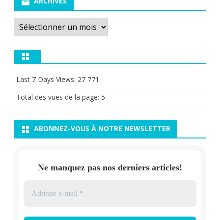
ARCHIVES
Archives
Last 7 Days Views:
27 771
Total des vues de la page:
5
ABONNEZ-VOUS À NOTRE NEWSLETTER
Ne manquez pas nos derniers articles!