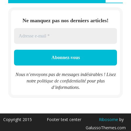
Ne manquez pas nos derniers articles!
Nous n’envoyons pas de messages indésirables ! Lisez
notre
politique de confidentialité
pour plus
d’informations.
Copyright 2015
Footer text center
Ribosome
by
GalussoThemes.com