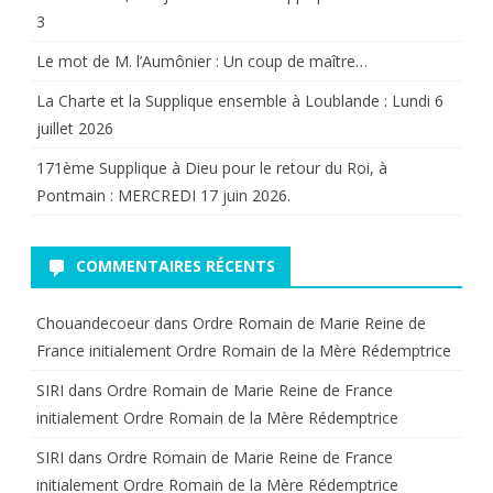
3
Le mot de M. l’Aumônier : Un coup de maître…
La Charte et la Supplique ensemble à Loublande : Lundi 6
juillet 2026
171ème Supplique à Dieu pour le retour du Roi, à
Pontmain : MERCREDI 17 juin 2026.
COMMENTAIRES RÉCENTS
Chouandecoeur
dans
Ordre Romain de Marie Reine de
France initialement Ordre Romain de la Mère Rédemptrice
SIRI
dans
Ordre Romain de Marie Reine de France
initialement Ordre Romain de la Mère Rédemptrice
SIRI
dans
Ordre Romain de Marie Reine de France
initialement Ordre Romain de la Mère Rédemptrice