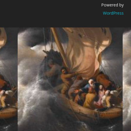
Powered by
WordPress