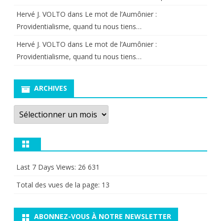
Hervé J. VOLTO
dans
Le mot de l’Aumônier :
Providentialisme, quand tu nous tiens…
Hervé J. VOLTO
dans
Le mot de l’Aumônier :
Providentialisme, quand tu nous tiens…
ARCHIVES
Archives
Last 7 Days Views:
26 631
Total des vues de la page:
13
ABONNEZ-VOUS À NOTRE NEWSLETTER