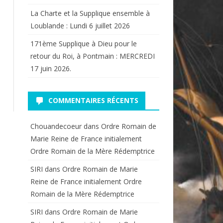
La Charte et la Supplique ensemble à
Loublande : Lundi 6 juillet 2026
171ème Supplique à Dieu pour le
retour du Roi, à Pontmain : MERCREDI
17 juin 2026.
COMMENTAIRES RÉCENTS
Chouandecoeur
dans
Ordre Romain de
Marie Reine de France initialement
Ordre Romain de la Mère Rédemptrice
SIRI
dans
Ordre Romain de Marie
Reine de France initialement Ordre
Romain de la Mère Rédemptrice
SIRI
dans
Ordre Romain de Marie