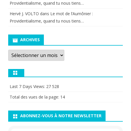
Providentialisme, quand tu nous tiens…
Hervé J. VOLTO
dans
Le mot de l’Aumônier :
Providentialisme, quand tu nous tiens…
ARCHIVES
Archives
Last 7 Days Views:
27 528
Total des vues de la page:
14
ABONNEZ-VOUS À NOTRE NEWSLETTER