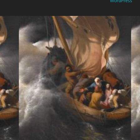
WordPress