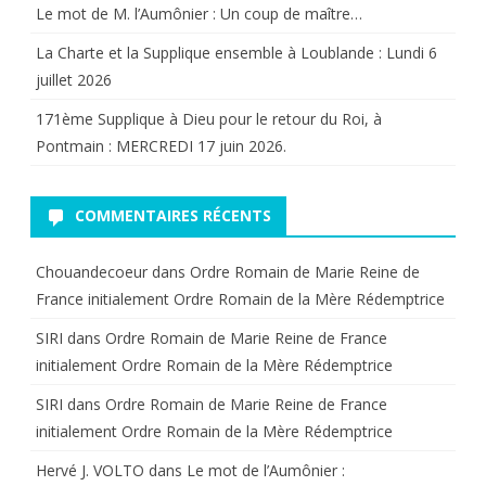
Le mot de M. l’Aumônier : Un coup de maître…
La Charte et la Supplique ensemble à Loublande : Lundi 6
juillet 2026
171ème Supplique à Dieu pour le retour du Roi, à
Pontmain : MERCREDI 17 juin 2026.
COMMENTAIRES RÉCENTS
Chouandecoeur
dans
Ordre Romain de Marie Reine de
France initialement Ordre Romain de la Mère Rédemptrice
SIRI
dans
Ordre Romain de Marie Reine de France
initialement Ordre Romain de la Mère Rédemptrice
SIRI
dans
Ordre Romain de Marie Reine de France
initialement Ordre Romain de la Mère Rédemptrice
Hervé J. VOLTO
dans
Le mot de l’Aumônier :