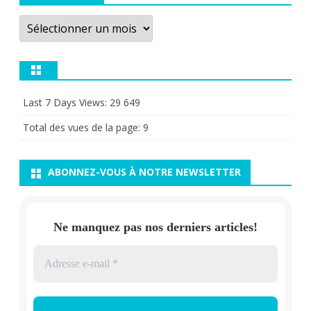
Archives
Last 7 Days Views:
29 649
Total des vues de la page:
9
ABONNEZ-VOUS À NOTRE NEWSLETTER
Ne manquez pas nos derniers articles!