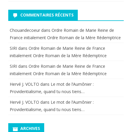
COMMENTAIRES RÉCENTS
Chouandecoeur
dans
Ordre Romain de Marie Reine de
France initialement Ordre Romain de la Mère Rédemptrice
SIRI
dans
Ordre Romain de Marie Reine de France
initialement Ordre Romain de la Mère Rédemptrice
SIRI
dans
Ordre Romain de Marie Reine de France
initialement Ordre Romain de la Mère Rédemptrice
Hervé J. VOLTO
dans
Le mot de l’Aumônier :
Providentialisme, quand tu nous tiens…
Hervé J. VOLTO
dans
Le mot de l’Aumônier :
Providentialisme, quand tu nous tiens…
ARCHIVES