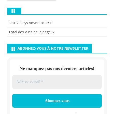
Last 7 Days Views:
28 254
Total des vues de la page:
7
ABONNEZ-VOUS À NOTRE NEWSLETTER
Ne manquez pas nos derniers articles!