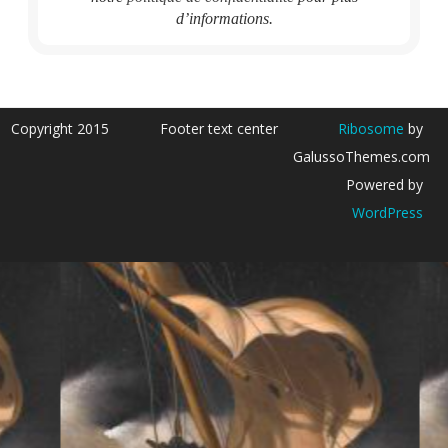
d’informations.
Copyright 2015
Footer text center
Ribosome
by
GalussoThemes.com
Powered by
WordPress