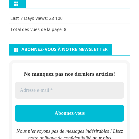
Last 7 Days Views:
28 100
Total des vues de la page:
8
ABONNEZ-VOUS À NOTRE NEWSLETTER
Ne manquez pas nos derniers articles!
Nous n’envoyons pas de messages indésirables ! Lisez
notre
politique de confidentialité
pour plus