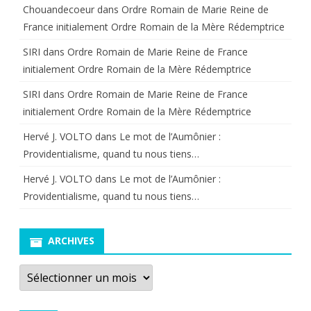
Chouandecoeur
dans
Ordre Romain de Marie Reine de
France initialement Ordre Romain de la Mère Rédemptrice
SIRI
dans
Ordre Romain de Marie Reine de France
initialement Ordre Romain de la Mère Rédemptrice
SIRI
dans
Ordre Romain de Marie Reine de France
initialement Ordre Romain de la Mère Rédemptrice
Hervé J. VOLTO
dans
Le mot de l’Aumônier :
Providentialisme, quand tu nous tiens…
Hervé J. VOLTO
dans
Le mot de l’Aumônier :
Providentialisme, quand tu nous tiens…
ARCHIVES
Archives