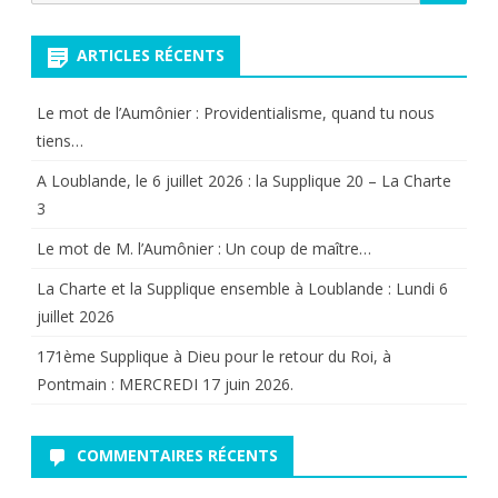
pour:
ARTICLES RÉCENTS
Le mot de l’Aumônier : Providentialisme, quand tu nous
tiens…
A Loublande, le 6 juillet 2026 : la Supplique 20 – La Charte
3
Le mot de M. l’Aumônier : Un coup de maître…
La Charte et la Supplique ensemble à Loublande : Lundi 6
juillet 2026
171ème Supplique à Dieu pour le retour du Roi, à
Pontmain : MERCREDI 17 juin 2026.
COMMENTAIRES RÉCENTS